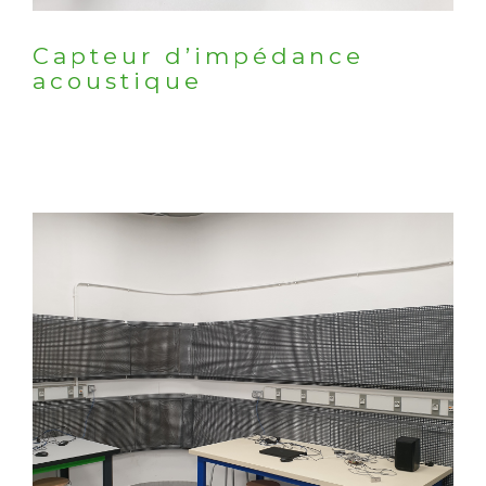
Capteur d’impédance
acoustique