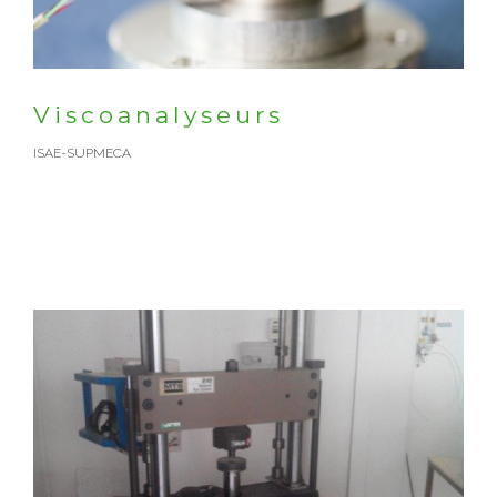
Viscoanalyseurs
ISAE-SUPMECA