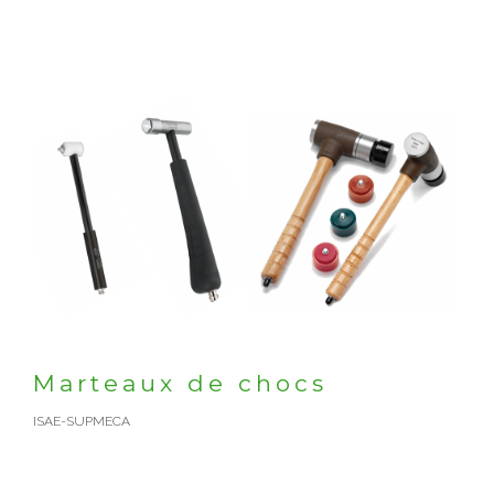
Marteaux de chocs
ISAE-SUPMECA