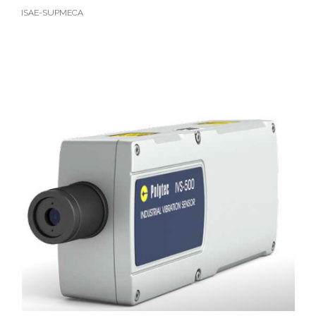
ISAE-SUPMECA