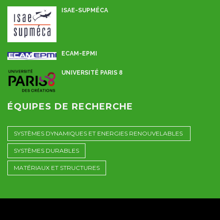
ISAE-SUPMÉCA
ECAM-EPMI
UNIVERSITÉ PARIS 8
ÉQUIPES DE RECHERCHE
SYSTÈMES DYNAMIQUES ET ENERGIES RENOUVELABLES
SYSTÈMES DURABLES
MATÉRIAUX ET STRUCTURES