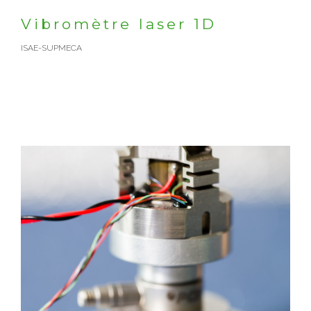
Vibromètre laser 1D
ISAE-SUPMECA