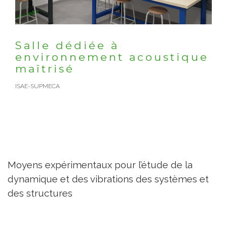
Salle dédiée à
environnement acoustique
maîtrisé
ISAE-SUPMECA
Moyens expérimentaux pour l’étude de la
dynamique et des vibrations des systèmes et
des structures