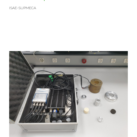
ISAE-SUPMECA