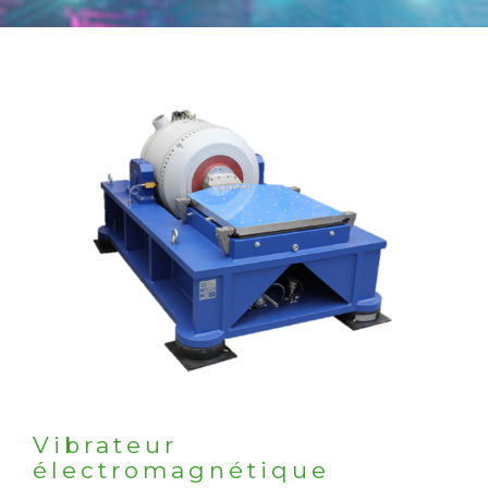
Vibrateur
électromagnétique