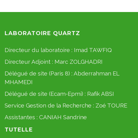
LABORATOIRE QUARTZ
Directeur du laboratoire :
Imad TAWFIQ
Directeur Adjoint :
Marc ZOLGHADRI
Délégué de site (Paris 8) :
Abderrahman EL
MHAMEDI
Délégué de site (Ecam-Epmi) :
Rafik ABSI
Service Gestion de la Recherche :
Zoé TOURE
Assistantes :
CANIAH Sandrine
TUTELLE