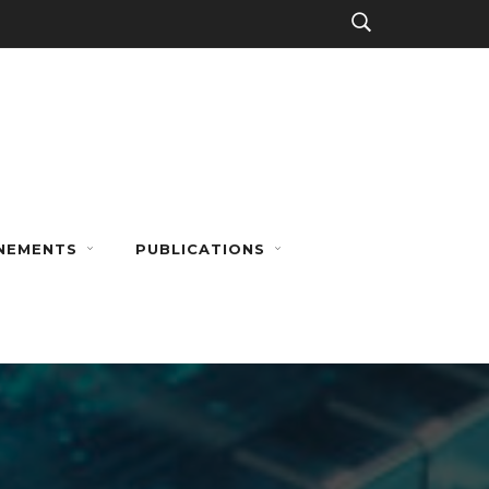
NEMENTS
PUBLICATIONS