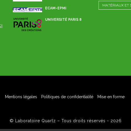
MATÉRIAUX ET
ECAM-EPMI
UNIVERSITÉ PARIS 8
SI
Mentions légales
Politiques de confidentialité
Mise en forme
© Laboratoire Quartz – Tous droits réservés - 2026