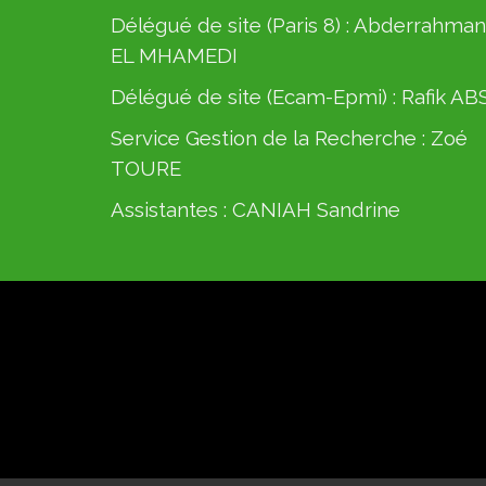
Délégué de site (Paris 8) :
Abderrahman
EL MHAMEDI
Délégué de site (Ecam-Epmi) :
Rafik AB
Service Gestion de la Recherche :
Zoé
TOURE
Assistantes :
CANIAH Sandrine