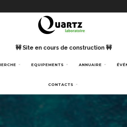
🚧 Site en cours de construction 🚧
CHERCHE
EQUIPEMENTS
ANNUAIRE
ÉVÉ
CONTACTS