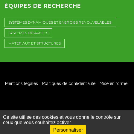
ÉQUIPES DE RECHERCHE
SYSTÈMES DYNAMIQUES ET ENERGIES RENOUVELABLES
SYSTÈMES DURABLES
MATÉRIAUX ET STRUCTURES
Mentions légales
Politiques de confidentialité
Mise en forme
© Laboratoire Quartz – Tous droits réservés - 2026
Ce site utilise des cookies et vous donne le contrôle sur
ceux que vous souhaitez activer
Personnaliser