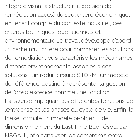
intégrée visant à structurer la décision de
remédiation audelà du seul critère économique,
en tenant compte du contexte industriel, des
critères techniques, opérationnels et
environnementaux. Le travail développe d’abord
un cadre multicritère pour comparer les solutions
de remédiation, puis caractérise les mécanismes
d’impact environnemental associés à ces
solutions. Il introduit ensuite STORM, un modèle
de référence destiné à représenter la gestion
de l’obsolescence comme une fonction
transverse impliquant les différentes fonctions de
l’entreprise et les phases du cycle de vie. Enfin, la
thèse formule un modèle bi-objectif de
dimensionnement du Last Time Buy, résolu par
NSGA-II, afin d’analyser les compromis entre