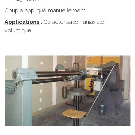
Couple appliqué manuellement
Applications
: Caractérisation uniaxiale
volumique