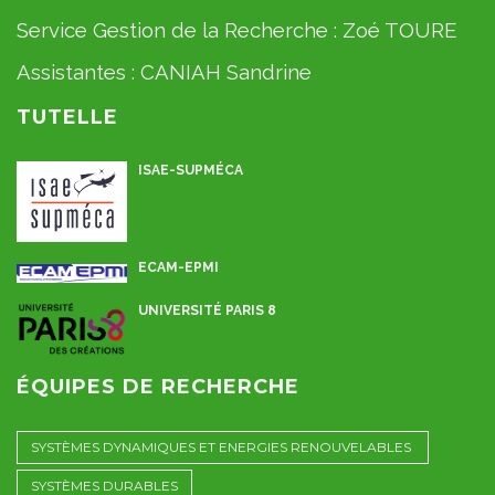
Service Gestion de la Recherche :
Zoé TOURE
Assistantes :
CANIAH Sandrine
TUTELLE
ISAE-SUPMÉCA
ECAM-EPMI
UNIVERSITÉ PARIS 8
ÉQUIPES DE RECHERCHE
SYSTÈMES DYNAMIQUES ET ENERGIES RENOUVELABLES
SYSTÈMES DURABLES