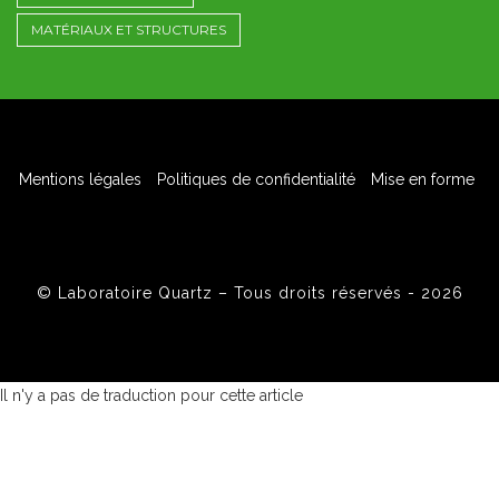
MATÉRIAUX ET STRUCTURES
Mentions légales
Politiques de confidentialité
Mise en forme
© Laboratoire Quartz – Tous droits réservés - 2026
Il n'y a pas de traduction pour cette article