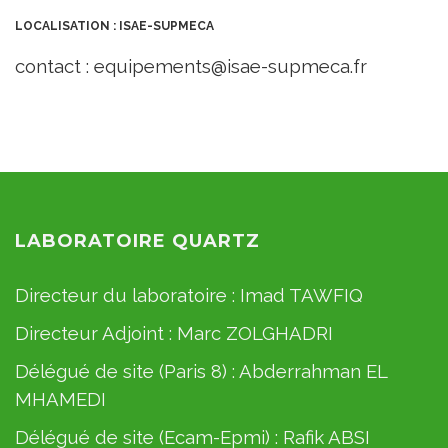
LOCALISATION : ISAE-SUPMECA
contact : equipements@isae-supmeca.fr
LABORATOIRE QUARTZ
Directeur du laboratoire :
Imad TAWFIQ
Directeur Adjoint :
Marc ZOLGHADRI
Délégué de site (Paris 8) :
Abderrahman EL
MHAMEDI
Délégué de site (Ecam-Epmi) :
Rafik ABSI