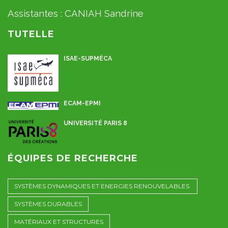
Assistantes :
CANIAH Sandrine
TUTELLE
ISAE-SUPMÉCA
ECAM-EPMI
UNIVERSITÉ PARIS 8
ÉQUIPES DE RECHERCHE
SYSTÈMES DYNAMIQUES ET ENERGIES RENOUVELABLES
SYSTÈMES DURABLES
MATÉRIAUX ET STRUCTURES