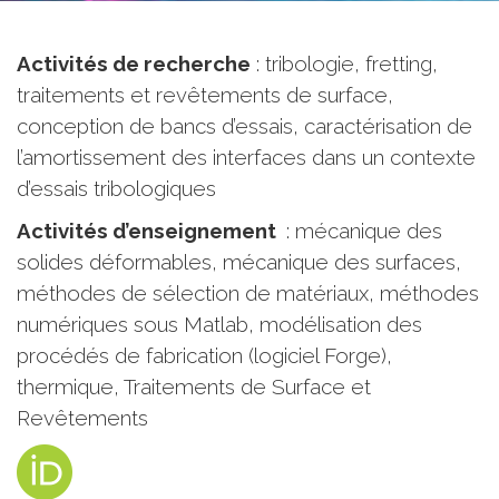
Activités de recherche
: tribologie, fretting,
traitements et revêtements de surface,
conception de bancs d’essais, caractérisation de
l’amortissement des interfaces dans un contexte
d’essais tribologiques
Activités d’enseignement
: mécanique des
solides déformables, mécanique des surfaces,
méthodes de sélection de matériaux, méthodes
numériques sous Matlab, modélisation des
procédés de fabrication (logiciel Forge),
thermique, Traitements de Surface et
Revêtements