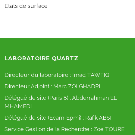
Etats de surface
LABORATOIRE QUARTZ
Directeur du laboratoire :
Imad TAWFIQ
Directeur Adjoint :
Marc ZOLGHADRI
Délégué de site (Paris 8) :
Abderrahman EL
MHAMEDI
Délégué de site (Ecam-Epmi) :
Rafik ABSI
Service Gestion de la Recherche :
Zoé TOURE