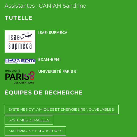
Assistantes :
CANIAH Sandrine
TUTELLE
ISAE-SUPMÉCA
ECAM-EPMI
UNIVERSITÉ PARIS 8
ÉQUIPES DE RECHERCHE
SYSTÈMES DYNAMIQUES ET ENERGIES RENOUVELABLES
SYSTÈMES DURABLES
MATÉRIAUX ET STRUCTURES