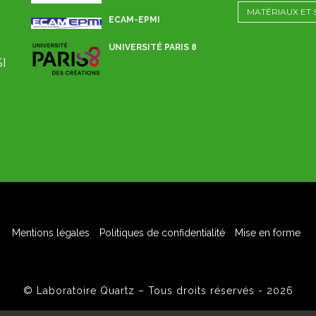
MATÉRIAUX ET
ECAM-EPMI
UNIVERSITÉ PARIS 8
SI
Mentions légales
Politiques de confidentialité
Mise en forme
© Laboratoire Quartz – Tous droits réservés - 2026