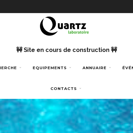
🚧 Site en cours de construction 🚧
CHERCHE
EQUIPEMENTS
ANNUAIRE
ÉVÉ
CONTACTS