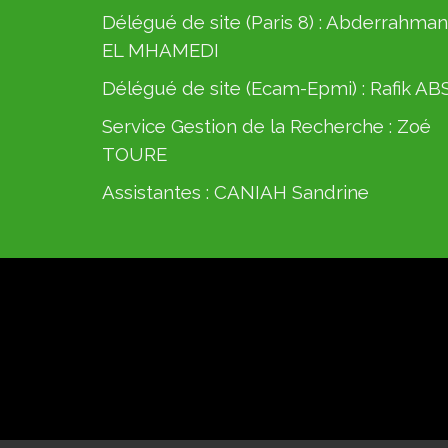
Délégué de site (Paris 8) :
Abderrahman
EL MHAMEDI
Délégué de site (Ecam-Epmi) :
Rafik AB
Service Gestion de la Recherche :
Zoé
TOURE
Assistantes :
CANIAH Sandrine