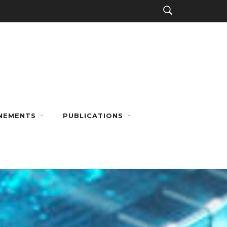
NEMENTS
PUBLICATIONS