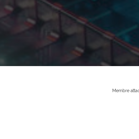
Membre atta