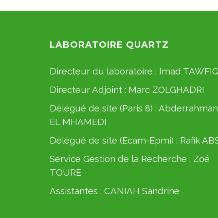
LABORATOIRE QUARTZ
Directeur du laboratoire :
Imad TAWFI
Directeur Adjoint :
Marc ZOLGHADRI
Délégué de site (Paris 8) :
Abderrahman
EL MHAMEDI
Délégué de site (Ecam-Epmi) :
Rafik AB
Service Gestion de la Recherche :
Zoé
TOURE
Assistantes :
CANIAH Sandrine