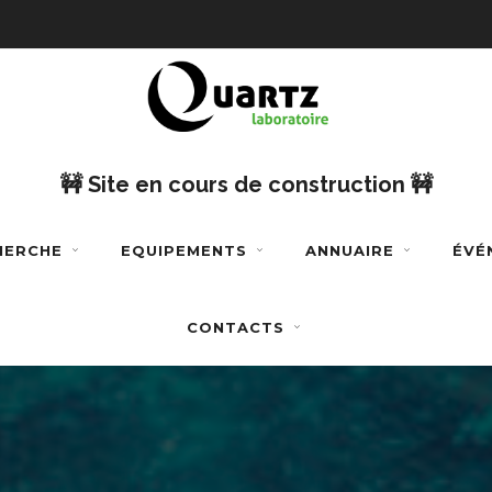
🚧 Site en cours de construction 🚧
CHERCHE
EQUIPEMENTS
ANNUAIRE
ÉVÉ
CONTACTS