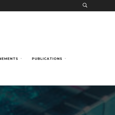
NEMENTS
PUBLICATIONS