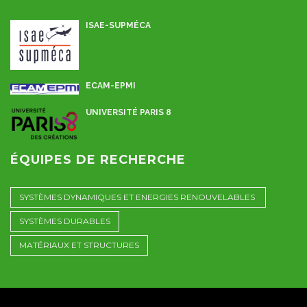
ISAE-SUPMÉCA
ECAM-EPMI
UNIVERSITÉ PARIS 8
ÉQUIPES DE RECHERCHE
SYSTÈMES DYNAMIQUES ET ENERGIES RENOUVELABLES
SYSTÈMES DURABLES
MATÉRIAUX ET STRUCTURES