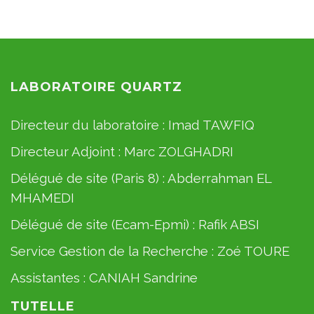
LABORATOIRE QUARTZ
Directeur du laboratoire :
Imad TAWFIQ
Directeur Adjoint :
Marc ZOLGHADRI
Délégué de site (Paris 8) :
Abderrahman EL
MHAMEDI
Délégué de site (Ecam-Epmi) :
Rafik ABSI
Service Gestion de la Recherche :
Zoé TOURE
Assistantes :
CANIAH Sandrine
TUTELLE