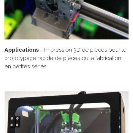
Applications
: Impression 3D de pièces pour le
prototypage rapide de pièces ou la fabrication
en petites séries.