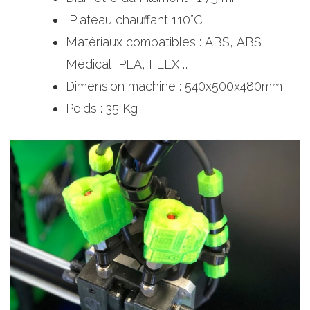
Plateau chauffant 110°C ​
Matériaux compatibles : ABS, ABS
Médical, PLA, FLEX,…​
Dimension machine : 540x500x480mm​
Poids : 35 Kg