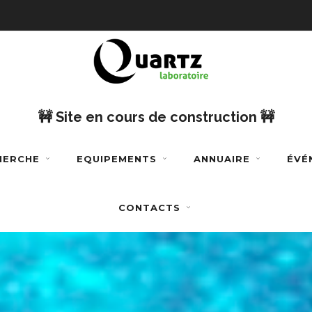
🚧 Site en cours de construction 🚧
CHERCHE
EQUIPEMENTS
ANNUAIRE
ÉVÉ
CONTACTS