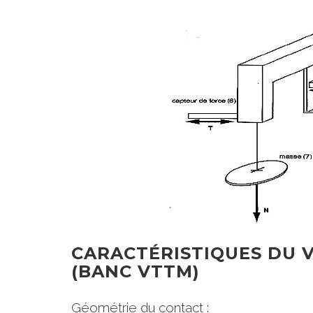
CARACTÉRISTIQUES DU
(BANC VTTM)
Géométrie du contact :