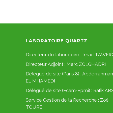
LABORATOIRE QUARTZ
Directeur du laboratoire :
Imad TAWFI
Directeur Adjoint :
Marc ZOLGHADRI
Délégué de site (Paris 8) :
Abderrahman
EL MHAMEDI
Délégué de site (Ecam-Epmi) :
Rafik AB
Service Gestion de la Recherche :
Zoé
TOURE