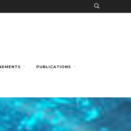
NEMENTS
PUBLICATIONS