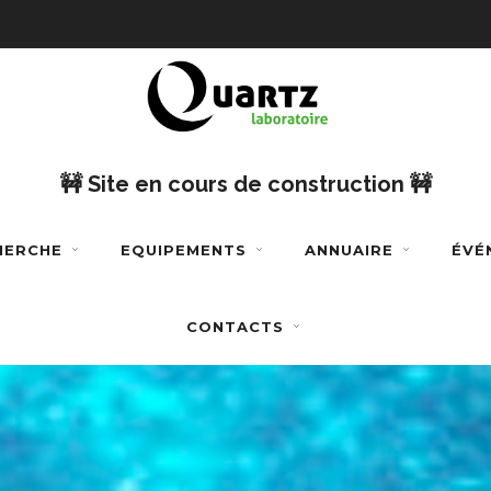
🚧 Site en cours de construction 🚧
CHERCHE
EQUIPEMENTS
ANNUAIRE
ÉVÉ
CONTACTS